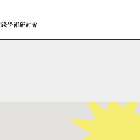
實踐學術研討會