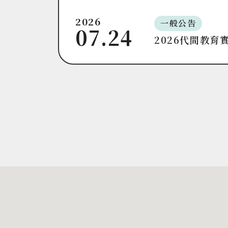
2026
一般公告
07.24
2026代間教育