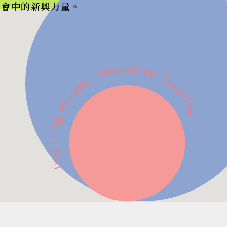
社會中的新興力量。