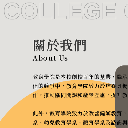
COLLEGE 
關於我們
About Us
教育學院是本校創校百年的基業，繼承
化的競爭中，教育學院致力於培養具獨
作，推動協同開課和產學互惠，提升教
此外，教育學院致力於改善偏鄉教育，
系、幼兒教育學系、體育學系及諮商與