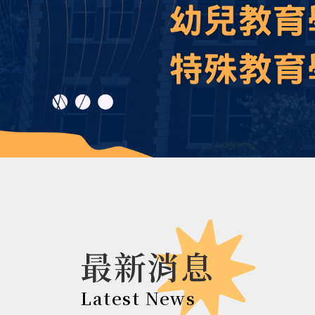
最新消息
Latest News