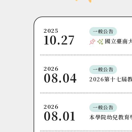
2025
一般公告
10.27
國立臺南大
2026
一般公告
08.04
2026第十七屆
2026
一般公告
08.01
本學院幼兒教育