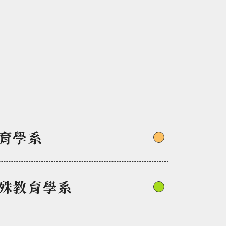
育學系
殊教育學系