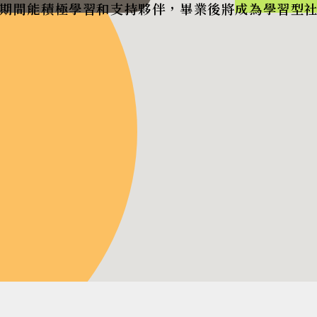
期間能積極學習和支持夥伴，畢業後將成為學習型