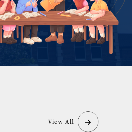
View All