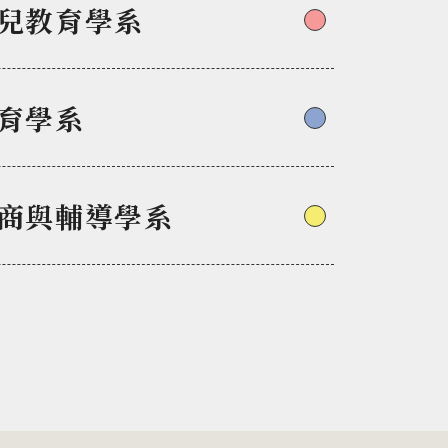
兒教育學系
育學系
商與輔導學系