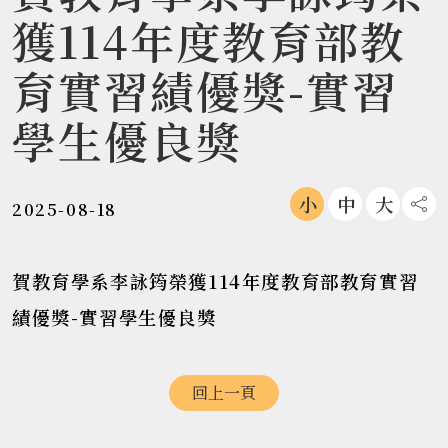
獲114年度教育部教
育實習績優獎-實習
學生優良獎
小
中
大
2025-08-18
社
賀教育學系李詠筠榮獲114年度教育部教育實習
績優獎-實習學生優良獎