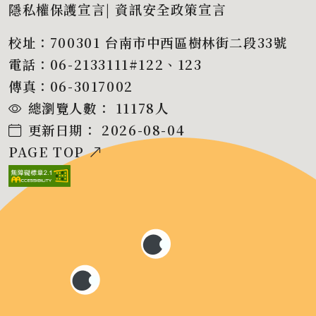
隱私權保護宣言
|
資訊安全政策宣言
校址：700301 台南市中西區樹林街二段33號
電話：06-2133111#122、123
傳真：06-3017002
總瀏覽人數：
11178
人
更新日期：
2026-08-04
PAGE TOP