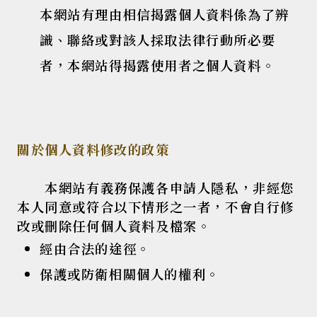
本網站有理由相信揭露個人資料係為了辨
識、聯絡或對該人採取法律行動所必要
者，本網站得揭露使用者之個人資料。
關於個人資料修改的政策
本網站有義務保護各申請人隱私，非經您
本人同意或符合以下情形之一者，不會自行修
改或刪除任何個人資料及檔案。
經由合法的途徑。
保護或防衛相關個人的權利。