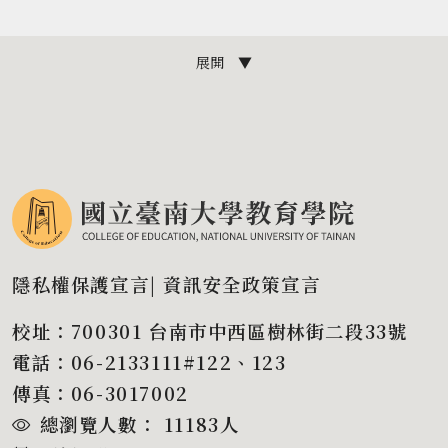
展開 ▼
隱私權保護宣言
|
資訊安全政策宣言
校址：700301 台南市中西區樹林街二段33號
電話：06-2133111#122、123
傳真：06-3017002
總瀏覽人數：
11183
人