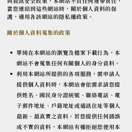
與資訊安全政策，本網站不負任何連帶責任，
當您連結到這些網站時，關於個人資料的保
護，適用各該網站的隱私權政策。
關於個人資料蒐集的政策
單純在本網站的瀏覽及檔案下載行為，本
網站不會蒐集任何有關個人的身分資料。
利用本網站所提供的各項服務，需申請人
提供個人資料時，本網站會依需求請您提
供姓名、國民身分證統號、聯絡電話、電
子郵件地址、戶籍地址或通訊住址等個人
最新、最真實之資料。若您提供任何錯誤
或不實的資料，本網站有權拒絕您使用本