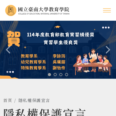
首頁
隱私權保護宣言
隱私權保護宣言