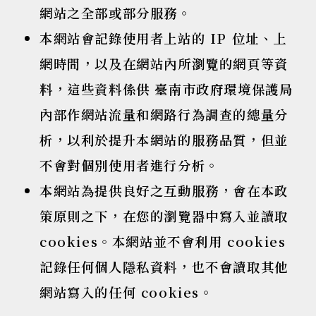
網站之全部或部分服務。
本網站會記錄使用者上站的 IP 位址、上
網時間，以及在網站內所瀏覽的網頁等資
料，這些資料係供 臺南市政府環境保護局
內部作網站流量和網路行為調查的總量分
析，以利於提升本網站的服務品質，但並
不會對個別使用者進行分析。
本網站為提供良好之互動服務，會在本政
策原則之下，在您的瀏覽器中寫入並讀取
cookies。本網站並不會利用 cookies
記錄任何個人隱私資料，也不會讀取其他
網站寫入的任何 cookies。