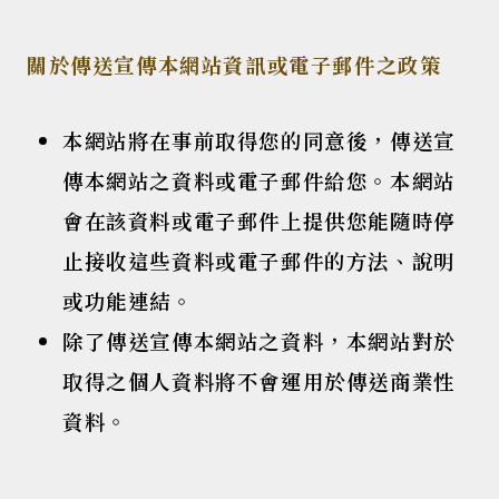
關於傳送宣傳本網站資訊或電子郵件之政策
本網站將在事前取得您的同意後，傳送宣
傳本網站之資料或電子郵件給您。本網站
會在該資料或電子郵件上提供您能隨時停
止接收這些資料或電子郵件的方法、說明
或功能連結。
除了傳送宣傳本網站之資料，本網站對於
取得之個人資料將不會運用於傳送商業性
資料。