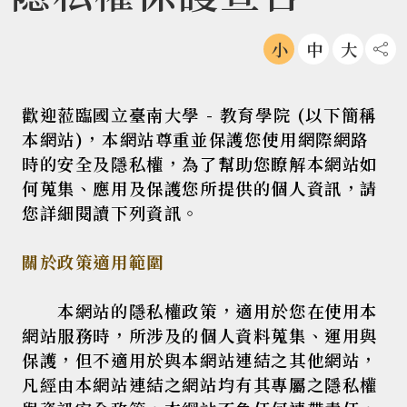
小
中
大
社
歡迎蒞臨國立臺南大學 - 教育學院 (以下簡稱
本網站)，本網站尊重並保護您使用網際網路
時的安全及隱私權，為了幫助您瞭解本網站如
何蒐集、應用及保護您所提供的個人資訊，請
您詳細閱讀下列資訊。
關於政策適用範圍
本網站的隱私權政策，適用於您在使用本
網站服務時，所涉及的個人資料蒐集、運用與
保護，但不適用於與本網站連結之其他網站，
凡經由本網站連結之網站均有其專屬之隱私權