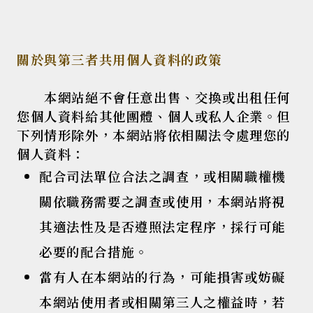
關於與第三者共用個人資料的政策
本網站絕不會任意出售、交換或出租任何
您個人資料給其他團體、個人或私人企業。但
下列情形除外，本網站將依相關法令處理您的
個人資料：
配合司法單位合法之調查，或相關職權機
關依職務需要之調查或使用，本網站將視
其適法性及是否遵照法定程序，採行可能
必要的配合措施。
當有人在本網站的行為，可能損害或妨礙
本網站使用者或相關第三人之權益時，若