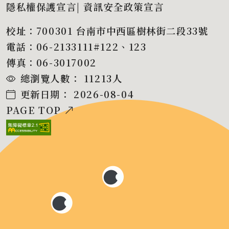
隱私權保護宣言
|
資訊安全政策宣言
校址：700301 台南市中西區樹林街二段33號
電話：06-2133111#122、123
傳真：06-3017002
總瀏覽人數：
11213
人
更新日期：
2026-08-04
PAGE TOP