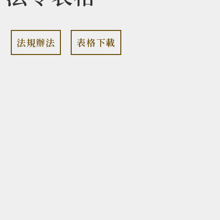
法規辦法
表格下載