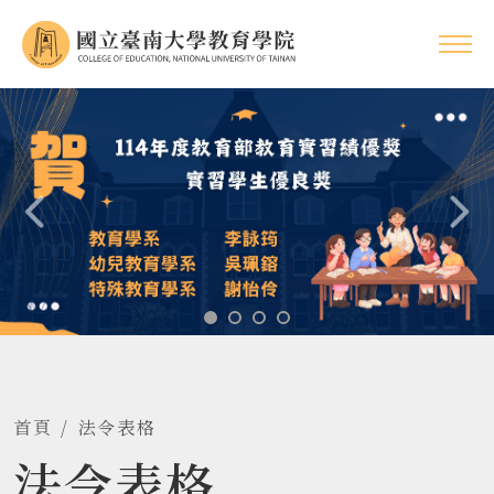
首頁
法令表格
法令表格