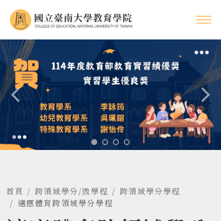
首頁
跨領域學分/微學程
跨領域學分學程
適應體育跨領域學分學程