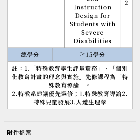
2
Instruction
Design for
Students with
Severe
Disabilities
總學分
≧15學分
註：1.「特殊教育學生評量實務」、「個別
化教育計畫的理念與實施」先修課程為「特
殊教育導論」。
2.特教系建議優先選修；1.特殊教育導論2.
特殊兒童發展3.人體生理學
附件檔案