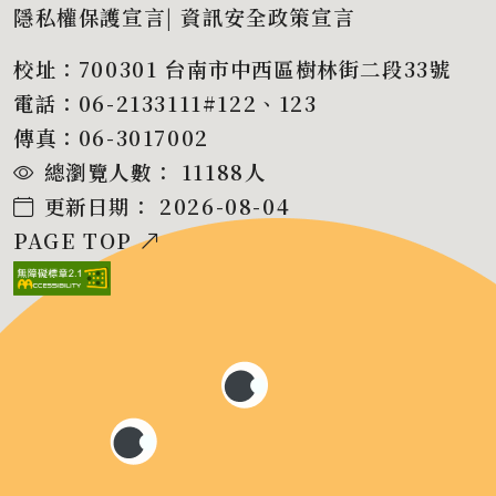
隱私權保護宣言
|
資訊安全政策宣言
校址：700301 台南市中西區樹林街二段33號
電話：06-2133111#122、123
傳真：06-3017002
總瀏覽人數：
11188
人
更新日期：
2026-08-04
PAGE TOP