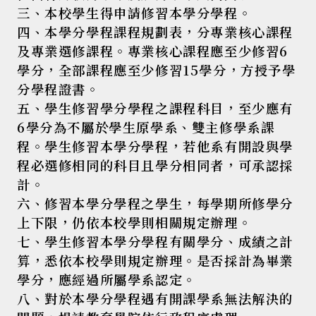
三、本校學生得申請修習本學分學程。
四、本學分學程課程規劃表，分專業核心課程
及專業選修課程。專業核心課程應至少修習6
學分，全部課程應至少修習15學分，方授予學
分學程證書。
五、學生修習學分學程之課程科目，至少應有
6學分為不屬於學生原學系、雙主修學系課
程。學生修習本學分學程，若他系有開設與學
程必選修相同的科目且學分相同者，可承認採
計。
六、修習本學分學程之學生，每學期所修學分
上下限，仍依本校學則相關規定辦理。
七、學生修習本學分學程有關學分、成績之計
算，悉依本校學則規定辦理。是否採計為畢業
學分，應經過所屬學系認定。
八、對於本學分學程遇有開課學系無法解決的