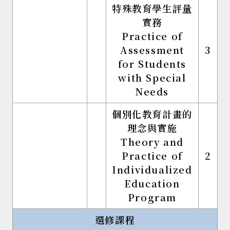
特殊教育學生評量
實務
Practice of
Assessment
3
for Students
with Special
Needs
個別化教育計畫的
理念與實施
Theory and
Practice of
2
Individualized
Education
Program
選修課程