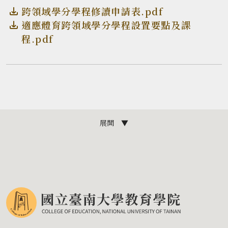
跨領域學分學程修讀申請表.pdf
適應體育跨領域學分學程設置要點及課
程.pdf
展開 ▼