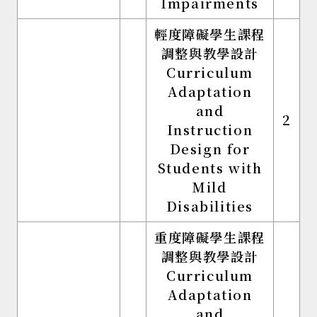
Impairments
輕度障礙學生課程
調整與教學設計
Curriculum
Adaptation
and
2
Instruction
Design for
Students with
Mild
Disabilities
重度障礙學生課程
調整與教學設計
Curriculum
Adaptation
and