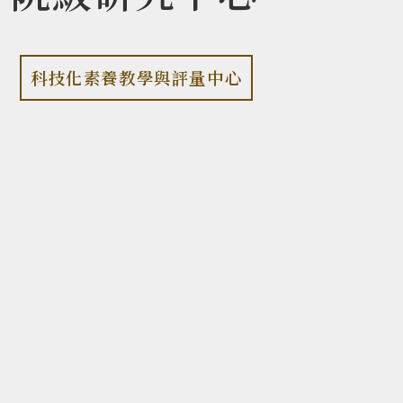
科技化素養教學與評量中心