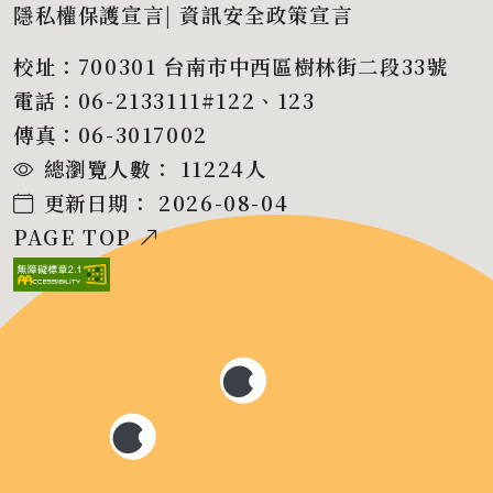
隱私權保護宣言
|
資訊安全政策宣言
校址：700301 台南市中西區樹林街二段33號
電話：06-2133111#122、123
傳真：06-3017002
總瀏覽人數：
11224
人
更新日期：
2026-08-04
PAGE TOP