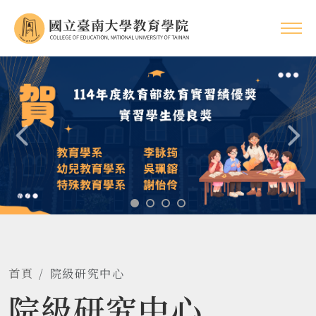
首頁
院級研究中心
院級研究中心